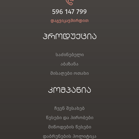
596 147 799
დაგვიკავშირდით
პროდუქცია
საძინებელი
აბაზანა
მისაღები ოთახი
კომპანია
ჩვენ შესახებ
წესები და პირობები
მიწოდების წესები
დაბრუნების პოლიტიკა