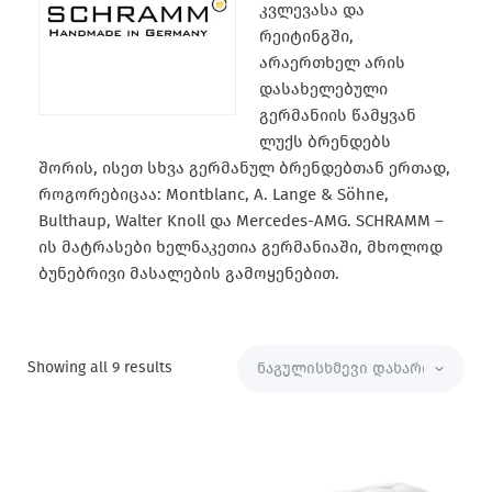
კვლევასა და
რეიტინგში,
არაერთხელ არის
დასახელებული
გერმანიის წამყვან
ლუქს ბრენდებს
შორის, ისეთ სხვა გერმანულ ბრენდებთან ერთად,
როგორებიცაა: Montblanc, A. Lange & Söhne,
Bulthaup, Walter Knoll და Mercedes-AMG. SCHRAMM –
ის მატრასები ხელნაკეთია გერმანიაში, მხოლოდ
ბუნებრივი მასალების გამოყენებით.
Showing all 9 results