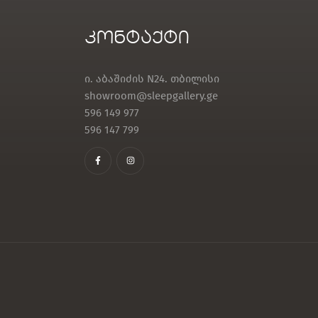
კონტაქტი
ი. აბაშიძის N24. თბილისი
showroom@sleepgallery.ge
596 149 977
596 147 799