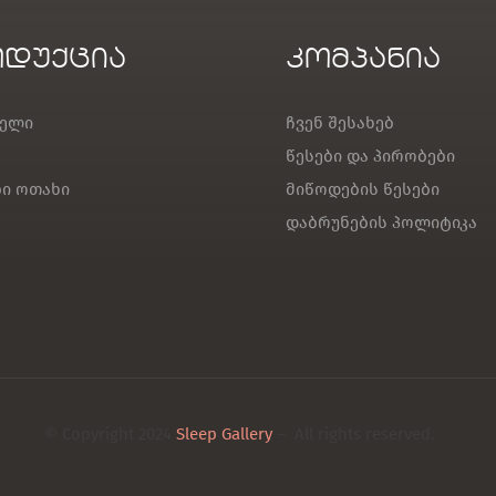
დუქცია
კომპანია
ბელი
ჩვენ შესახებ
წესები და პირობები
ბი ოთახი
მიწოდების წესები
დაბრუნების პოლიტიკა
© Copyright 2024
Sleep Gallery
– All rights reserved.