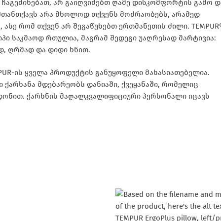
ჩაგეძინებათ, არ გაიღვიძებთ ღამე დისკომფორტის გამო დ
შთანთქავს არა მხოლოდ თქვენს მოძრაობებს, არამედ
 ასე რომ თქვენ არ შეგაწუხებთ ერთმანეთის ძილი. TEMPUR
იპი საკმაოდ რთულია, მაგრამ შედეგი უაღრესად მარტივია:
, ღრმად და დიდი ხნით.
MPUR-ის ყველა პროდუქტის განუყოფელი მახასიათებელია.
 ქარხანა მდებარეობს დანიაში, ქვეყანაში, რომელიც
 დონით. ქარხნის მაღალკვალიფიციური პერსონალი იცავს