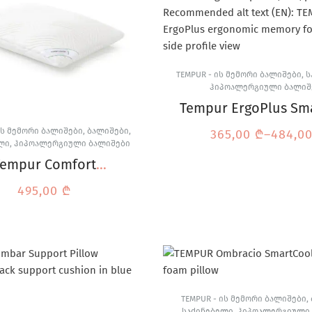
TEMPUR - ᲘᲡ ᲛᲔᲛᲝᲠᲘ ᲑᲐᲚᲘᲨᲔᲑᲘ
,
Ს
ᲰᲘᲞᲝᲐᲚᲔᲠᲒᲘᲣᲚᲘ ᲑᲐᲚᲘᲨ
Tempur ErgoPlus Sm
ბალიში
ᲘᲡ ᲛᲔᲛᲝᲠᲘ ᲑᲐᲚᲘᲨᲔᲑᲘ
,
ᲑᲐᲚᲘᲨᲔᲑᲘ
,
365,00
₾
–
484,0
ᲚᲘ
,
ᲰᲘᲞᲝᲐᲚᲔᲠᲒᲘᲣᲚᲘ ᲑᲐᲚᲘᲨᲔᲑᲘ
Tempur Comfort
პედიული ბალიში
495,00
₾
TEMPUR - ᲘᲡ ᲛᲔᲛᲝᲠᲘ ᲑᲐᲚᲘᲨᲔᲑᲘ
,
ᲡᲐᲫᲘᲜᲔᲑᲔᲚᲘ
,
ᲰᲘᲞᲝᲐᲚᲔᲠᲒᲘᲣᲚᲘ 