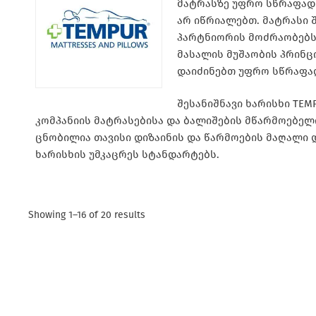
მატრასზე უფრო სწრაფად 
არ იწრიალებთ. მატრასი 
პარტნიორის მოძრაობებს,
მასალის მუშაობის პრინც
დაიძინებთ უფრო სწრაფად
შესანიშნავი ხარისხი TE
კომპანიის მატრასებისა და ბალიშების მწარმოებელი
ცნობილია თავისი დიზაინის და წარმოების მაღალი
ხარისხის უმკაცრეს სტანდარტებს.
Showing 1–16 of 20 results