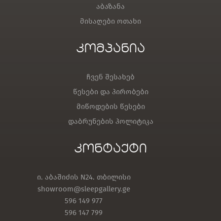
აბაზანა
მისაღები ოთახი
კომპანია
ჩვენ შესახებ
წესები და პირობები
მიწოდების წესები
დაბრუნების პოლიტიკა
კონტაქტი
ი. აბაშიძის N24. თბილისი
showroom@sleepgallery.ge
596 149 977
596 147 799