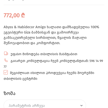
772,00
₾
Abyss & Habidecor Amigo ხალათი დამზადებულია 100%
ეგვიპტური Giza ბამბისგან და გამოირჩევა
განსაკუთრებული სირბილით, წყალის მაღალი
შეწოვადობით და კომფორტით.
უფასო მიწოდება თბილისის მასშტაბით
გაიარეთ კონსულტაცია ჩვენ კონსულტანტთან: 596 14 99
77
შეგიძლიათ იხილოთ პროდუქცია ჩვენს შოურუმში
თბილისის ცენტრში
ზომა