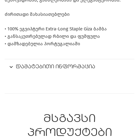
ძირითადი მახასიათებლები
• 100% ეგვიპტური Extra-Long Staple Giza ბამბა
• განსაკუთრებულად რბილი და ფუმფულა
• დამზადებულია პორტუგალიაში
დამატებითი ინფორმაცია
მსგავსი
პროდუქტები