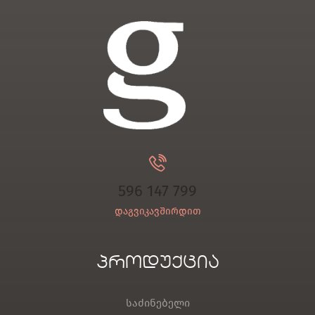
596 147 799
დაგვიკავშირდით
პროდუქცია
საძინებელი