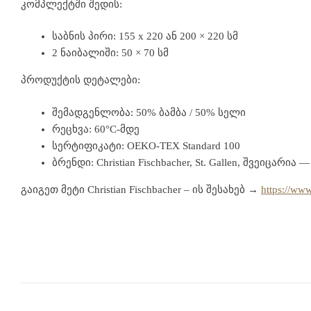
კომპლექტში შედის:
საბნის პირი: 155 x 220 ან 200 × 220 სმ
2 ნაიბალიში: 50 × 70 სმ
პროდუქტის დეტალები:
შემადგენლობა: 50% ბამბა / 50% სელი
რეცხვა: 60°C-მდე
სერტიფიკატი: OEKO-TEX Standard 100
ბრენდი: Christian Fischbacher, St. Gallen, შვეიცარი
გაიგეთ მეტი Christian Fischbacher – ის შესახებ →
https://www