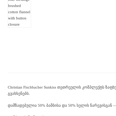
Christian Fischbacher Sunkiss თეთრეულის კომპლექტს ზ
გვახსენებს.
დამზადებულია 50% ბამბისა და 50% სელის ნარევისგან 