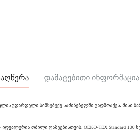
Აღწერა
Დამატებითი Ინფორმაცია
აფხულის უდარდელი სიმსუბუქე საძინებელში გადმოაქვს. მისი ნ
— იდეალურია თბილი ღამეებისთვის. OEKO-TEX Standard 100