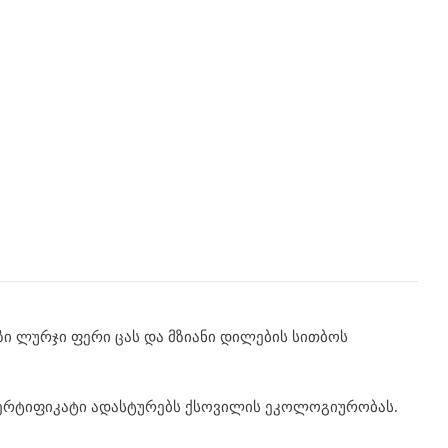
აზი ლურჯი ფერი ცას და მზიანი დილების სითბოს
 სერტიფიკატი ადასტურებს ქსოვილის ეკოლოგიურობას.