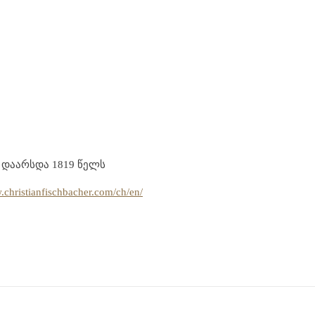
ა — დაარსდა 1819 წელს
.christianfischbacher.com/ch/en/