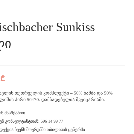
ischbacher Sunkiss
ლი
0
₾
kiss სელის თეთრეულის კომპლექტი – 50% ბამბა და 50%
ბალიშის პირი 50×70. დამზადებულია შვეიცარიაში.
ს მასშტაბით
ნ კონსულტანტთან: 596 14 99 77
ქცია ჩვენს შოურუმში თბილისის ცენტრში