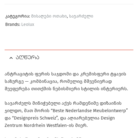
კატეგორია:
მისაღები ოთახი
,
სავარძელი
Brands:
Leolux
აღწერა
ანტრაციტის ფერის საჯდომი და კრემისფერი ტყავის
საზურგე — კომბინაცია, რომელიც მშვენივრად
შეეფერება თითქმის ნებისმიერი სტილის ინტერიერს.
სავარძელს მინიჭებული აქვს რამდენიმე დიზაინის
ჯილდო, მათ შორის “Beste Nederlandse Meubelontwerp”
და “Designpreis Schweiz”, და აღიარებულია Design
Zentrum Nordrhein Westfalen-ის მიერ.