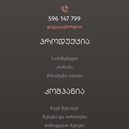
596 147 799
დაგვიკავშირდით
პროდუქცია
საძინებელი
აბაზანა
მისაღები ოთახი
კომპანია
ჩვენ შესახებ
წესები და პირობები
მიწოდების წესები