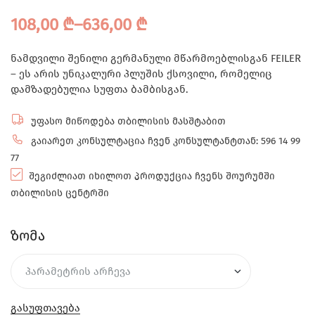
108,00
₾
–
636,00
₾
ნამდვილი შენილი გერმანული მწარმოებლისგან FEILER
– ეს არის უნიკალური პლუშის ქსოვილი, რომელიც
დამზადებულია სუფთა ბამბისგან.
უფასო მიწოდება თბილისის მასშტაბით
გაიარეთ კონსულტაცია ჩვენ კონსულტანტთან: 596 14 99
77
შეგიძლიათ იხილოთ პროდუქცია ჩვენს შოურუმში
თბილისის ცენტრში
ზომა
გასუფთავება