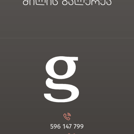
ძილის გალერეა
596 147 799