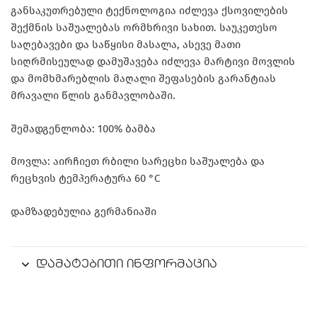
განსაკუთრებული ტექნოლოგია იძლევა ქსოვილების
შექმნის საშუალებას ორმხრივი სახით. საუკეთესო
საღებავები და საწყისი მასალა, ასევე მათი
სიღრმისეულად დამუშავება იძლევა მარტივი მოვლის
და მომხმარებლის მაღალი შეფასების გარანტიას
მრავალი წლის განმავლობაში.
შემადგენლობა: 100% ბამბა
მოვლა: აირჩიეთ რბილი სარეცხი საშუალება და
რეცხვის ტემპერატურა 60 °C
დამზადებულია გერმანიაში
დამატებითი ინფორმაცია