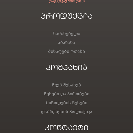
დაგვიკავშირდით
პროდუქცია
საძინებელი
აბაზანა
მისაღები ოთახი
კომპანია
ჩვენ შესახებ
წესები და პირობები
მიწოდების წესები
დაბრუნების პოლიტიკა
კონტაქტი