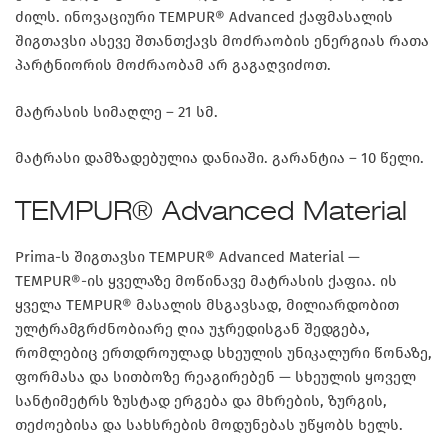
ძილს. ინოვაციური TEMPUR® Advanced ქაფმასალის
შიგთავსი ასევე შთანთქავს მოძრაობის ენერგიას რათა
პარტნიორის მოძრაობამ არ გაგაღვიძოთ.
მატრასის სიმაღლე – 21 სმ.
მატრასი დამზადებულია დანიაში. გარანტია – 10 წელი.
TEMPUR® Advanced Material
Prima-ს შიგთავსი
TEMPUR® Advanced Material
—
TEMPUR®-ის ყველაზე მოწინავე მატრასის ქაფია. ის
ყველა TEMPUR® მასალის მსგავსად, მილიარდობით
ულტრამგრძნობიარე ღია უჯრედისგან შედგება,
რომლებიც ერთდროულად სხეულის უნიკალური წონაზე,
ფორმასა და სითბოზე რეაგირებენ — სხეულის ყოველ
სანტიმეტრს ზუსტად ერგება და მხრების, ზურგის,
თეძოებისა და სახსრების მოდუნებას უწყობს ხელს.