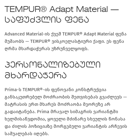
TEMPUR® Adapt Material —
საფუძვლის ფენა
Advanced Material-ის ქვეშ
TEMPUR® Adapt Material
ფენა
მუშაობს — TEMPUR® ვისკოელასტიური ქაფი. ეს ფენა
ღრმა მხარდაჭერას უზრუნველყოფს.
პერსონალიზებული
მხარდაჭერა
Prima-ს TEMPUR®-ის ფენოვანი კონსტრუქცია
განსაკუთრებულ მოძრაობის შეთვისებას გვაძლევს —
მატრასის ერთ მხარეს მოძრაობა მეორეზე არ
გადაიტანება. Prima მრავალ სიმაგრის ვარიანტში
ხელმისაწვდომია, ყოველი მძინარე სხეულის წონასა
და ძილის პოზიციაზე მორგებული ვარიანტის არჩევის
საშუალებას იღებს.