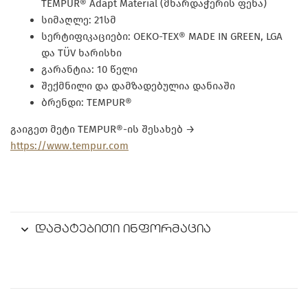
TEMPUR® Adapt Material (მხარდაჭერის ფენა)
სიმაღლე: 21სმ
სერტიფიკაციები: OEKO-TEX® MADE IN GREEN, LGA
და TÜV ხარისხი
გარანტია: 10 წელი
შექმნილი და დამზადებულია დანიაში
ბრენდი: TEMPUR®
გაიგეთ მეტი TEMPUR®-ის შესახებ →
https://www.tempur.com
დამატებითი ინფორმაცია