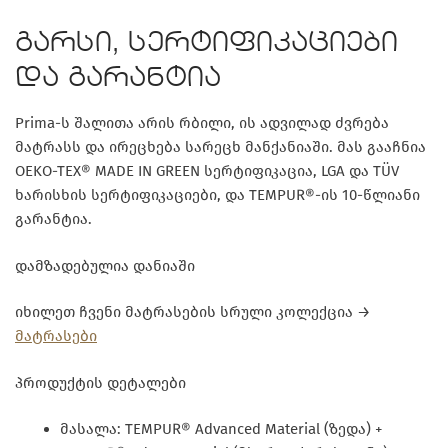
გარსი, სერტიფიკაციები
და გარანტია
Prima-ს შალითა არის რბილი, ის ადვილად ძვრება
მატრასს და ირეცხება სარეცხ მანქანიაში. მას გააჩნია
OEKO-TEX® MADE IN GREEN
სერტიფიკაცია,
LGA და TÜV
ხარისხის სერტიფიკაციები
, და TEMPUR®-ის
10-წლიანი
გარანტია
.
დამზადებულია დანიაში
იხილეთ ჩვენი მატრასების სრული კოლექცია →
მატრასები
პროდუქტის დეტალები
მასალა: TEMPUR® Advanced Material (ზედა) +