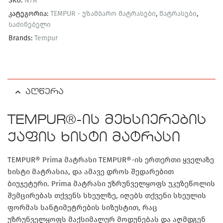
SKU:
N/A
კატეგორია:
TEMPUR - უზამბარო მატრასები
,
მატრასები
,
საძინებელი
Brands:
Tempur
აღწერა
TEMPUR®-ის მეხსიერების
ქაფის ხისტი მატრასი
TEMPUR® Prima მატრასი TEMPUR®-ის ერთერთი ყველაზე
ხისტი მატრასია, და ამავე დროს შედარებით
ბიუჯეტური. Prima მატრასი უზრუნველყოფს უკუზეწოლის
შემცირებას თქვენს სხეულზე, იღებს თქვენი სხეულის
ფორმას სანტიმეტრების სიზუსტით, რაც
უზრუნველყოფს მაქსიმალურ მოდუნებას და აღმდგენ