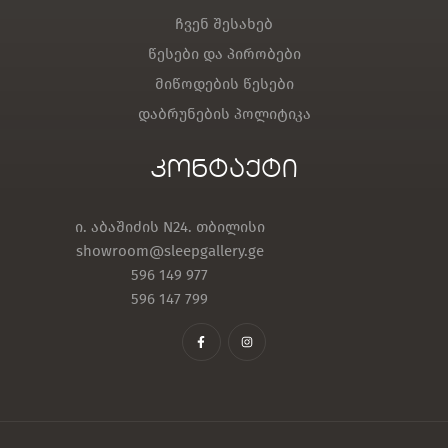
ჩვენ შესახებ
წესები და პირობები
მიწოდების წესები
დაბრუნების პოლიტიკა
კონტაქტი
ი. აბაშიძის N24. თბილისი
showroom@sleepgallery.ge
596 149 977
596 147 799