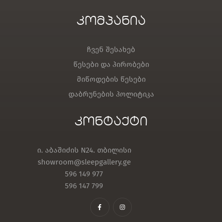
კომპანია
ჩვენ შესახებ
წესები და პირობები
მიწოდების წესები
დაბრუნების პოლიტიკა
კონტაქტი
ი. აბაშიძის N24. თბილისი
showroom@sleepgallery.ge
596 149 977
596 147 799