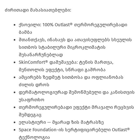
ძირითადი მახასიათებლები:
ქსოვილი: 100% Outlast® თერმორეგულირებადი
ბამბა
შთანთქავს, ინახავს და ათავისუფლებს სხეულის
სითბოს სტაბილური მიკროკლიმატის
შესანარჩუნებლად
SkinComfort® დამუშავება: ტენის მართვა,
მენთოლის ეფექტი, სწრაფი გაშრობა
ამცირებს ზედმეტ სითბოსა და ოფლიანობას
ძილის დროს
დერმატოლოგიურად შემოწმებული და კანისთვის
უსაფრთხო
თერმორეგულირებადი ეფექტი მრავალი რეცხვის
შემდეგაც
ელასტიური — მყარად ზის მატრასზე
Space Foundation-ის სერტიფიცირებული Outlast®
ტექნოლოგია