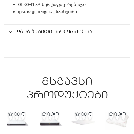
OEKO-TEX® სერტიფიცირებული
დამზადებულია ესპანეთში
დამატებითი ინფორმაცია
მსგავსი
პროდუქტები