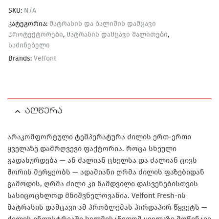
SKU:
N/A
კატეგორია:
მატრასის და ბალიშის დამცავი
პროტექტორები
,
მატრასის დამცავი შალითები
,
საძინებელი
Brands:
Velfont
აღწერა
არაკომფორტული ტემპერატურა ძილის ერთ-ერთი
ყველაზე დამრღვევი ფაქტორია. როცა სხეული
გადახურდება — ან ძალიან ცხელსა და ძალიან ცივს
შორის მერყეობს — ადამიანი ღრმა ძილის ფაზებიდან
გამოდის, ღრმა ძილი კი ნამდვილი დასვენებისთვის
სასიცოცხლოდ მნიშვნელოვანია. Velfont Fresh-ის
მატრასის დამცავი ამ პრობლემას პირდაპირ წყვეტს —
ძილის ინდუსტრიაში ხელმისაწვდომ ყველაზე მოწინავე