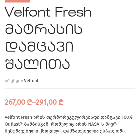
Velfont Fresh
მატრასის
დამცავი
შალითა
ბრენდი:
Velfont
267,00
₾
–
291,00
₾
Velfont Fresh არის თერმორეგულირებადი დამცავი 100%
Outlast® ბამბისგან, რომელიც არის NASA-ს მიერ
შემუშავებული ქსოვილი. დამზადებულია ესპანეთში.