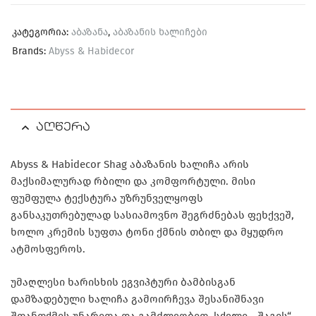
კატეგორია:
აბაზანა
,
აბაზანის ხალიჩები
Brands:
Abyss & Habidecor
აღწერა
Abyss & Habidecor Shag აბაზანის ხალიჩა არის
მაქსიმალურად რბილი და კომფორტული. მისი
ფუმფულა ტექსტურა უზრუნველყოფს
განსაკუთრებულად სასიამოვნო შეგრძნებას ფეხქვეშ,
ხოლო კრემის სუფთა ტონი ქმნის თბილ და მყუდრო
ატმოსფეროს.
უმაღლესი ხარისხის ეგვიპტური ბამბისგან
დამზადებული ხალიჩა გამოირჩევა შესანიშნავი
შთანთქმის უნარითა და გამძლეობით. სქელი, „შაგის“