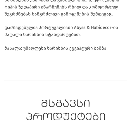
ტიპის ზედაპირი ინარჩუნებს რბილ და კომფორტულ
შეგრძნებას ხანგრძლივი გამოყენების შემდეგაც.
დამზადებულია პორტუგალიაში Abyss & Habidecor-ის
მაღალი ხარისხის სტანდარტებით.
მასალა: უმაღლესი ხარისხის ეგვიპტური ბამბა
მსგავსი
პროდუქტები