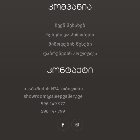
კომპანია
ჩვენ შესახებ
წესები და პირობები
მიწოდების წესები
დაბრუნების პოლიტიკა
კონტაქტი
ი. აბაშიძის N24. თბილისი
showroom@sleepgallery.ge
596 149 977
596 147 799