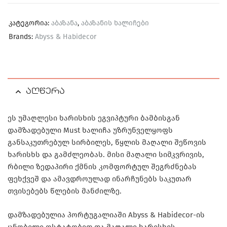
კატეგორია:
აბაზანა
,
აბაზანის ხალიჩები
Brands:
Abyss & Habidecor
აღწერა
ეს უმაღლესი ხარისხის ეგვიპტური ბამბისგან
დამზადებული Must ხალიჩა უზრუნველყოფს
განსაკუთრებულ სირბილეს, წყლის მაღალი შეწოვის
ხარისხს და გამძლეობას. მისი მაღალი სიმკვრივის,
რბილი ზედაპირი ქმნის კომფორტულ შეგრძნებას
ფეხქვეშ და ამავდროულად ინარჩუნებს საკუთარ
თვისებებს წლების მანძილზე.
დამზადებულია პორტუგალიაში Abyss & Habidecor-ის
ცნობილი ოსტატობით და მაღალი ხარისხის