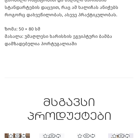
სტანდარტების დაცვით, რაც ამ ხალიჩას ანიჭებს
როგორც დახვეწილობას, ასევე პრაქტიკულობას.
ზომა: 50 × 80 სმ
მასალა: უმაღლესი ხარისხის ეგვიპტური ბამბა
დამზადებულია პორტუგალიაში
მსგავსი
პროდუქტები