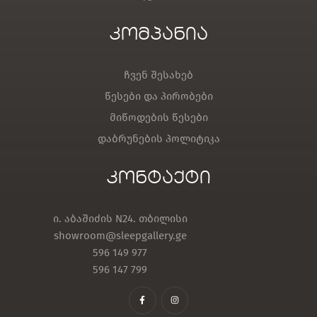
კომპანია
ჩვენ შესახებ
წესები და პირობები
მიწოდების წესები
დაბრუნების პოლიტიკა
კონტაქტი
ი. აბაშიძის N24. თბილისი
showroom@sleepgallery.ge
596 149 977
596 147 799