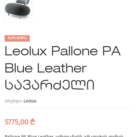
ᲛᲐᲠᲐᲒᲨᲘᲐ
Leolux Pallone PA
Blue Leather
სავარძელი
ბრენდი:
Leolux
5775,00
₾
Pallone PA Blue Leather აერთიანებს გრაფიტის ფერის