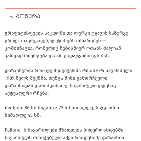
აღწერა
გრაფიტისფეეის საჯდომი და ლურჯი ტყავის საზურგე
გრილ, თავშეკავებულ ტონებს იზიარებენ —
კომბინაცია, რომელიც ნებისმიერ ოთახს ძალიან
კარგად მოერგება და არ გადატვირთავს მას.
დიზაინერმა როი დე შემეიქერმა Pallone Pa სავარძელი
1989 წელს შექმნა, თუმცა მისი გამორჩეული
დიზაინიდან გამომდინარე, სავარძელი დღესაც
აქტუალური რჩება.
ზომები: 86 სმ სიგანე × 73 სმ სიმაღლე, საჯდომის
სიმაღლე 45 სმ.
Pallone -ს სავარძლები მზადდება ნიდერლანდებში.
სავარძელს მინიჭებული აქვს რამდენიმე დიზაინის