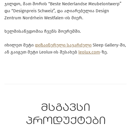
ჯილდო, მათ შორის “Beste Nederlandse Meubelontwerp”
და “Designpreis Schweiz”, და აღიარებულია Design
Zentrum Nordrhein Westfalen-ის მიერ.
ხელმისაწვდომია ჩვენს შოურუმში.
იხილეთ მეტი
დიზაინერული სავარძელი
Sleep Gallery-ში,
ან გაიგეთ მეტი Leolux-ის შესახებ
leolux.com
-ზე.
მსგავსი
პროდუქტები