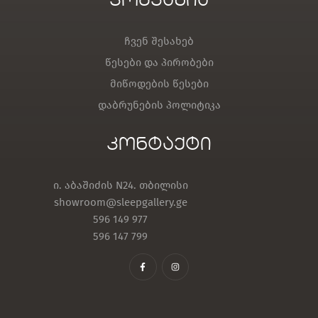
კომპანია
ჩვენ შესახებ
წესები და პირობები
მიწოდების წესები
დაბრუნების პოლიტიკა
კონტაქტი
ი. აბაშიძის N24. თბილისი
showroom@sleepgallery.ge
596 149 977
596 147 799