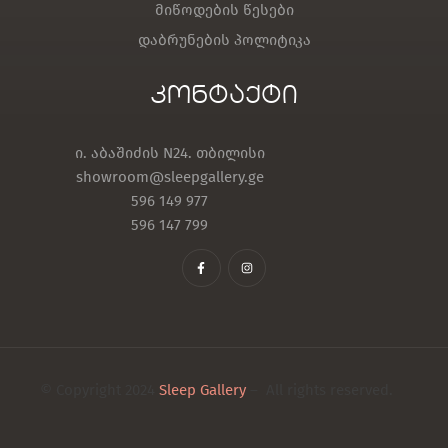
მიწოდების წესები
დაბრუნების პოლიტიკა
კონტაქტი
ი. აბაშიძის N24. თბილისი
showroom@sleepgallery.ge
596 149 977
596 147 799
© Copyright 2024
Sleep Gallery
– All rights reserved.