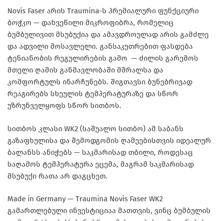
Novis Faser
არის Traumina-ს პრემიალური ფუნქციური
ბოჭკო — დახვეწილი მიკროფიბრა, რომელიც
ბუმბულივით მსუბუქია და ამავდროულად არის გამძლე
და ადვილი მოსავლელი. განსაკუთრებით ფასდება
ტენიანობის რეგულირების გამო — ძილის გარემოს
მთელი ღამის განმავლობაში მშრალსა და
კომფორტულს ინარჩუნებს. შიგთავსი ბუნებრივად
რეაგირებს სხეულის ტემპერატურაზე და სწორ
უზრუნველყოფს სწორ სითბოს.
სითბოს კლასი WK2
(საშუალო სითბო) ამ საბანს
გაზაფხულისა და შემოდგომის ღამეებისთვის
იდეალურ
ბალანსს ანიჭებს — საკმარისად თბილი, როდესაც
საღამოს ტემპერატურა ეცემა, მაგრამ საკმარისად
მსუბუქი რათა არ დაგცხეთ.
Made in Germany
— Traumina Novis Faser WK2
გამართლებული ინვესტიციაა მათთვის, ვინც ბუმბულის