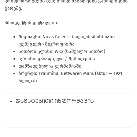
კომფორტს ეძებს ბუნებრივი მასალების გამოყენების
გარეშე.
პროდუქტის დეტალები:
შიგთავსი: Novis Faser — მაღალხარისხიანი
ფუნქციური მიკროფიბრა
სითბოს კლასი: WK2 (საშუალო სითბო)
სეზონი: გაზაფხული / შემოდგომა
დამზადებულია გერმანიაში
ბრენდი: Traumina, Bettwaren Manufaktur — 1921
წლიდან
დამატებითი ინფორმაცია