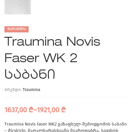
ᲛᲐᲠᲐᲒᲨᲘᲐ
Traumina Novis
Faser WK 2
საბანი
ბრენდი:
Traumina
1637,00
₾
–
1921,00
₾
Traumina Novis Faser WK2 გაზაფხულ-შემოდგომის საბანი
– მსუბუქი, მაღალხარისხიანი მიკროფიბრა, სითბოს