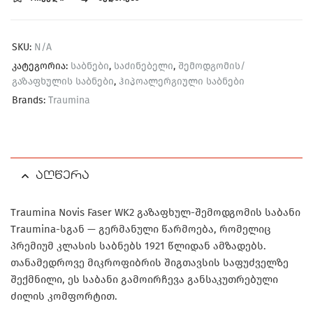
SKU:
N/A
კატეგორია:
საბნები
,
საძინებელი
,
შემოდგომის/
გაზაფხულის საბნები
,
ჰიპოალერგიული საბნები
Brands:
Traumina
აღწერა
Traumina Novis Faser WK2
გაზაფხულ-შემოდგომის საბანი
Traumina
-სგან — გერმანული წარმოება, რომელიც
პრემიუმ კლასის საბნებს 1921 წლიდან ამზადებს.
თანამედროვე
მიკროფიბრის შიგთავსის
საფუძველზე
შექმნილი, ეს საბანი გამოირჩევა განსაკუთრებული
ძილის კომფორტით.