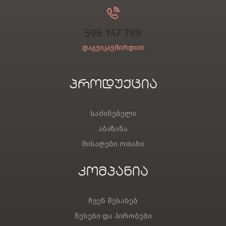
596 147 799
დაგვიკავშირდით
პროდუქცია
საძინებელი
აბაზანა
მისაღები ოთახი
კომპანია
ჩვენ შესახებ
წესები და პირობები