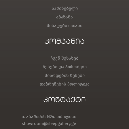
საძინებელი
აბაზანა
მისაღები ოთახი
კომპანია
ჩვენ შესახებ
წესები და პირობები
მიწოდების წესები
დაბრუნების პოლიტიკა
კონტაქტი
ი. აბაშიძის N24. თბილისი
showroom@sleepgallery.ge