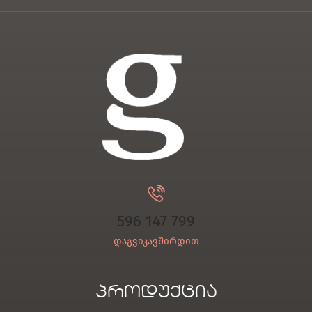
596 147 799
დაგვიკავშირდით
პროდუქცია