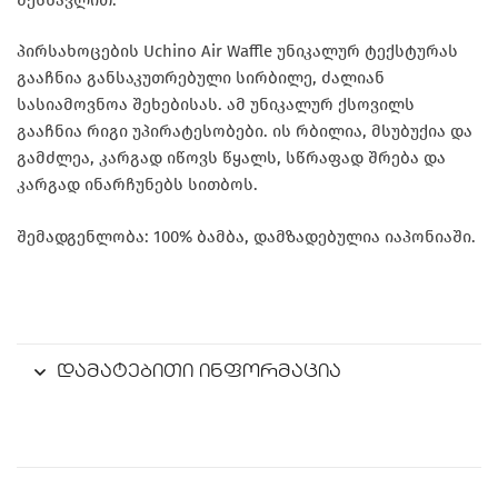
პირსახოცების Uchino Air Waffle უნიკალურ ტექსტურას
გააჩნია განსაკუთრებული სირბილე, ძალიან
სასიამოვნოა შეხებისას. ამ უნიკალურ ქსოვილს
გააჩნია რიგი უპირატესობები. ის რბილია, მსუბუქია და
გამძლეა, კარგად იწოვს წყალს, სწრაფად შრება და
კარგად ინარჩუნებს სითბოს.
შემადგენლობა: 100% ბამბა, დამზადებულია იაპონიაში.
დამატებითი ინფორმაცია