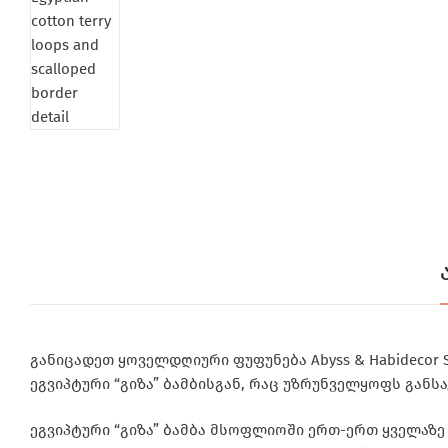
განიცადეთ ყოველდღიური ფუფუნება Abyss & Habidecor 
ეგვიპტური “გიზა” ბამბისგან, რაც უზრუნველყოფს გან
ეგვიპტური “გიზა” ბამბა მსოფლიოში ერთ-ერთ ყველაზე