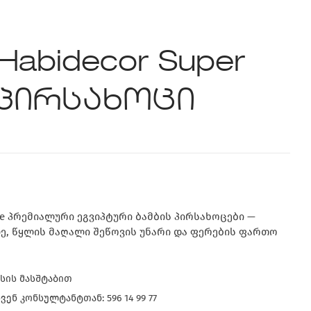
Habidecor Super
0 პირსახოცი
Pile პრემიალური ეგვიპტური ბამბის პირსახოცები —
ე, წყლის მაღალი შეწოვის უნარი და ფერების ფართო
სის მასშტაბით
ენ კონსულტანტთან: 596 14 99 77