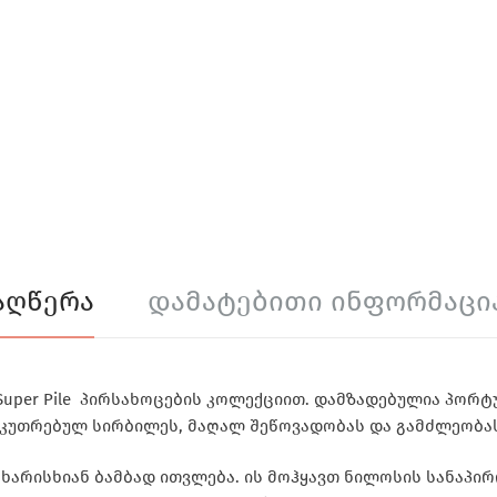
Აღწერა
Დამატებითი Ინფორმაცი
Super Pile პირსახოცების კოლექციით. დამზადებულია პორტუგ
საკუთრებულ სირბილეს, მაღალ შეწოვადობას და გამძლეობა
 ხარისხიან ბამბად ითვლება. ის მოჰყავთ ნილოსის სანაპირ