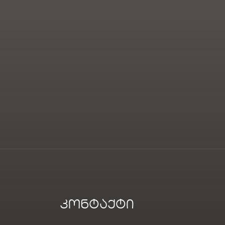
კონტაქტი