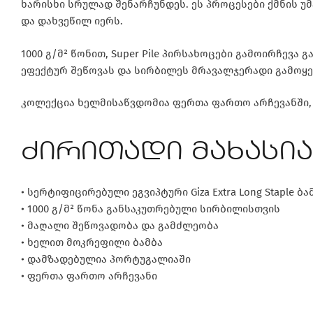
ხარისხი სრულად შენარჩუნდეს. ეს პროცესები ქმნის 
და დახვეწილ იერს.
1000 გ/მ² წონით, Super Pile პირსახოცები გამოირჩე
ეფექტურ შეწოვას და სირბილეს მრავალჯერადი გამოყენ
კოლექცია ხელმისაწვდომია ფერთა ფართო არჩევანში, 
ძირითადი მახასი
• სერტიფიცირებული ეგვიპტური Giza Extra Long Staple ბა
• 1000 გ/მ² წონა განსაკუთრებული სირბილისთვის
• მაღალი შეწოვადობა და გამძლეობა
• ხელით მოკრეფილი ბამბა
• დამზადებულია პორტუგალიაში
• ფერთა ფართო არჩევანი