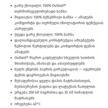
გარე ქსოვილი: 100% Outlast®
თერმორეგულირებადი ბამბა
შიგთავსი: 100% ბუნებრივი ბამბა — ამატებს
კომფორტს და თერმული იზოლატორის ფუნქციას
ასრულებს
ქვედა გარე ქსოვილი: 100% ბამბა
დალიანდაგებული კონსტრუქცია ამსუბუქებს
ზეწოლის წერტილებს და კომფორტის ფენას
ამატებს
Outlast® მიკრო-კაფსულები სხეულის სითბოს
შთანთქავს, ინახავს და ათავისუფლებს
ხელს უწყობს ჰაერის ცირკულაციას — აფერხებს
ტენის დაგროვებას შიგთავსში
შესაფერისია ყველა ტიპის მატრასისთვის,
მეხსიერების ქაფისა და ლატექსის ჩათვლით
ერგება 200 სმ სიგრძისა და 35 სმ სიმაღლის
მატრასებს
ირეცხება 40°C