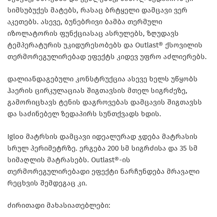
სიმსუბუქეს მატებს, რასაც ბრტყელი დამცავი ვერ
აკეთებს. ასევე, ბუნებრივი ბამბა თერმული
იზოლატორის ფუნქციასაც ასრულებს, ზღუდავს
ტემპერატურის უკიდურესობებს და Outlast® ქსოვილის
თერმორეგულირებად ეფექტს კიდევ უფრო აძლიერებს.
დალიანდაგებული კონსტრუქცია ასევე ხელს უწყობს
ჰაერის ცირკულაციას შიგთავსის მთელ სიგრძეზე,
გამორიცხავს ტენის დაგროვებას დამცავის შიგთავსს
და საძინებელ ზედაპირს სუნთქვადს ხდის.
Igloo მატრსის დამცავი იდეალურად ჯდება მატრასის
სრულ პერიმეტრზე. ერგება 200 სმ სიგრძისა და 35 სმ
სიმაღლის მატრასებს. Outlast®-ის
თერმორეგულირებადი ეფექტი ნარჩუნდება მრავალი
რეცხვის შემდეგაც კი.
ძირითადი მახასიათებლები: