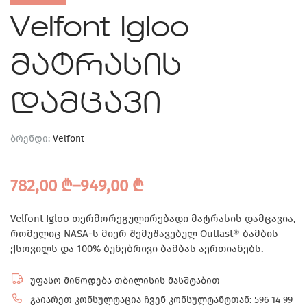
Velfont Igloo
მატრასის
დამცავი
ბრენდი:
Velfont
782,00
₾
–
949,00
₾
Velfont Igloo თერმორეგულირებადი მატრასის დამცავია,
რომელიც NASA-ს მიერ შემუშავებულ Outlast® ბამბის
ქსოვილს და 100% ბუნებრივი ბამბას აერთიანებს.
უფასო მიწოდება თბილისის მასშტაბით
გაიარეთ კონსულტაცია ჩვენ კონსულტანტთან: 596 14 99