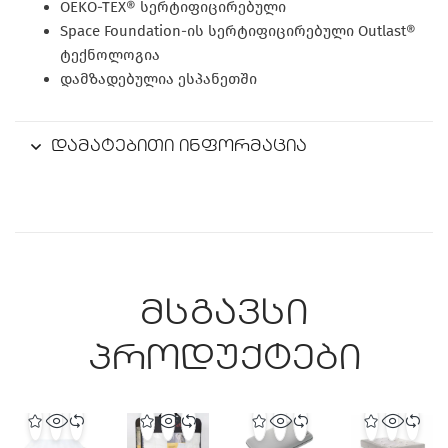
OEKO-TEX® სერტიფიცირებული
Space Foundation-ის სერტიფიცირებული Outlast®
ტექნოლოგია
დამზადებულია ესპანეთში
დამატებითი ინფორმაცია
მსგავსი
პროდუქტები