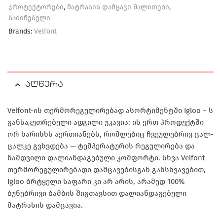
პროტექტორები
,
მატრასის დამცავი შალითები
,
საძინებელი
Brands:
Velfont
აღწერა
Velfont-ის თერმორეგულირებად ასორტიმენტში Igloo – ს
განსაკუთრებული ადგილი უკავია: ის ერთ პროდუქტში
ორ ხარისხს აერთიანებს, რომლებიც ჩვეულებრივ ცალ-
ცალკე გვხვდება — ტემპერატურის რეგულირება და
ნამდვილი დალიანდაგებული კომფორტი. სხვა Velfont
თერმორეგულირებადი დამცავებისგან განსხვავებით,
Igloo ბრტყელი საფარი კი არ არის, არამედ 100%
ბუნებრივი ბამბის შიგთავსით დალიანდაგებული
მატრასის დამცავია.