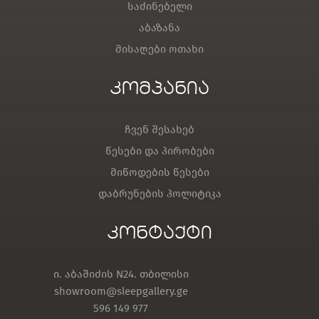
საძინებელი
აბაზანა
მისაღები ოთახი
კომპანია
ჩვენ შესახებ
წესები და პირობები
მიწოდების წესები
დაბრუნების პოლიტიკა
კონტაქტი
ი. აბაშიძის N24. თბილისი
showroom@sleepgallery.ge
596 149 977