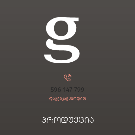
596 147 799
დაგვიკავშირდით
პროდუქცია