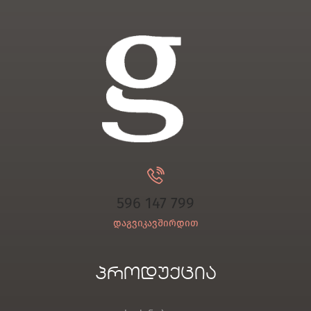
596 147 799
დაგვიკავშირდით
პროდუქცია