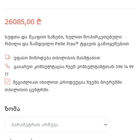
26085,00
₾
სუფთა და მკაფიო ხაზები, ხელით მოპირკეთებული
რბილი და ნამდვილი Pelle Frau® ტყავის გამოყენებით
უფასო მიწოდება თბილისის მასშტაბით
გაიარეთ კონსულტაცია ჩვენ კონსულტანტთან: 596 14 99
77
შეგიძლიათ იხილოთ პროდუქცია ჩვენს შოურუმში
თბილისის ცენტრში
ზომა