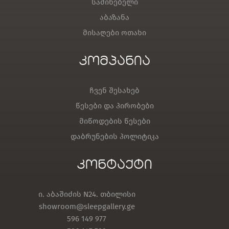
საძინებელი
აბაზანა
მისაღები ოთახი
კომპანია
ჩვენ შესახებ
წესები და პირობები
მიწოდების წესები
დაბრუნების პოლიტიკა
კონტაქტი
ი. აბაშიძის N24. თბილისი
showroom@sleepgallery.ge
596 149 977