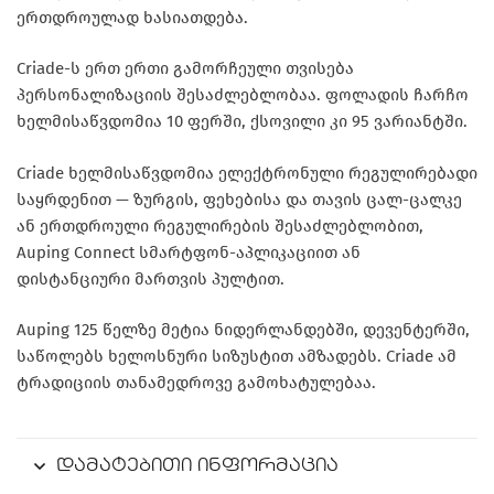
ერთდროულად ხასიათდება.
Criade-ს ერთ ერთი გამორჩეული თვისება
პერსონალიზაციის შესაძლებლობაა. ფოლადის ჩარჩო
ხელმისაწვდომია 10 ფერში, ქსოვილი კი 95 ვარიანტში.
Criade ხელმისაწვდომია ელექტრონული რეგულირებადი
საყრდენით — ზურგის, ფეხებისა და თავის ცალ-ცალკე
ან ერთდროული რეგულირების შესაძლებლობით,
Auping Connect სმარტფონ-აპლიკაციით ან
დისტანციური მართვის პულტით.
Auping 125 წელზე მეტია ნიდერლანდებში, დევენტერში,
საწოლებს ხელოსნური სიზუსტით ამზადებს. Criade ამ
ტრადიციის თანამედროვე გამოხატულებაა.
დამატებითი ინფორმაცია