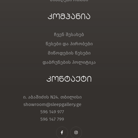
კომპანია
ჩვენ შესახებ
წესები და პირობები
მიწოდების წესები
დაბრუნების პოლიტიკა
კონტაქტი
ი. აბაშიძის N24. თბილისი
showroom@sleepgallery.ge
596 149 977
596 147 799