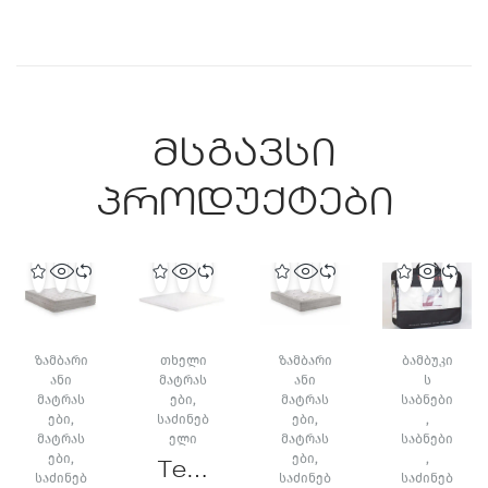
მსგავსი
პროდუქტები
ᲖᲐᲛᲑᲐᲠᲘ
ᲗᲮᲔᲚᲘ
ᲖᲐᲛᲑᲐᲠᲘ
ᲑᲐᲛᲑᲣᲙᲘ
ᲐᲜᲘ
ᲛᲐᲢᲠᲐᲡ
ᲐᲜᲘ
Ს
ᲛᲐᲢᲠᲐᲡ
ᲔᲑᲘ
,
ᲛᲐᲢᲠᲐᲡ
ᲡᲐᲑᲜᲔᲑᲘ
ᲔᲑᲘ
,
ᲡᲐᲫᲘᲜᲔᲑ
ᲔᲑᲘ
,
,
ᲛᲐᲢᲠᲐᲡ
ᲔᲚᲘ
ᲛᲐᲢᲠᲐᲡ
ᲡᲐᲑᲜᲔᲑᲘ
ᲔᲑᲘ
,
ᲔᲑᲘ
,
,
Tem
ᲡᲐᲫᲘᲜᲔᲑ
ᲡᲐᲫᲘᲜᲔᲑ
ᲡᲐᲫᲘᲜᲔᲑ