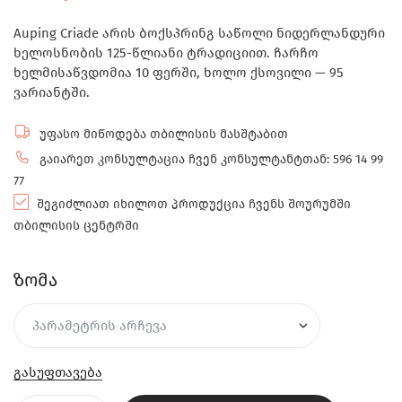
Auping Criade არის ბოქსპრინგ საწოლი ნიდერლანდური
ხელოსნობის 125-წლიანი ტრადიციით. ჩარჩო
ხელმისაწვდომია 10 ფერში, ხოლო ქსოვილი — 95
ვარიანტში.
უფასო მიწოდება თბილისის მასშტაბით
გაიარეთ კონსულტაცია ჩვენ კონსულტანტთან: 596 14 99
77
შეგიძლიათ იხილოთ პროდუქცია ჩვენს შოურუმში
თბილისის ცენტრში
ზომა
გასუფთავება