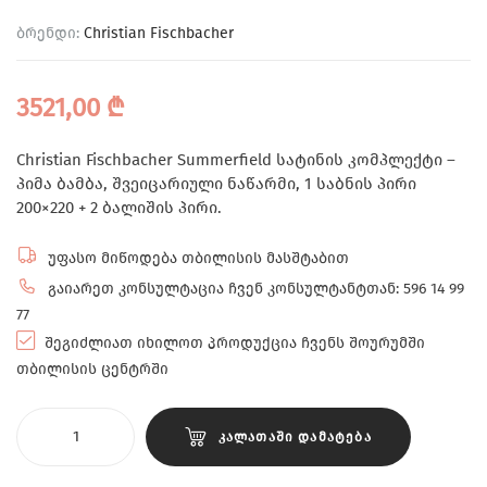
ბრენდი:
Christian Fischbacher
3521,00
₾
Christian Fischbacher Summerfield სატინის კომპლექტი –
პიმა ბამბა, შვეიცარიული ნაწარმი, 1 საბნის პირი
200×220 + 2 ბალიშის პირი.
უფასო მიწოდება თბილისის მასშტაბით
გაიარეთ კონსულტაცია ჩვენ კონსულტანტთან: 596 14 99
77
შეგიძლიათ იხილოთ პროდუქცია ჩვენს შოურუმში
თბილისის ცენტრში
ᲙᲐᲚᲐᲗᲐᲨᲘ ᲓᲐᲛᲐᲢᲔᲑᲐ