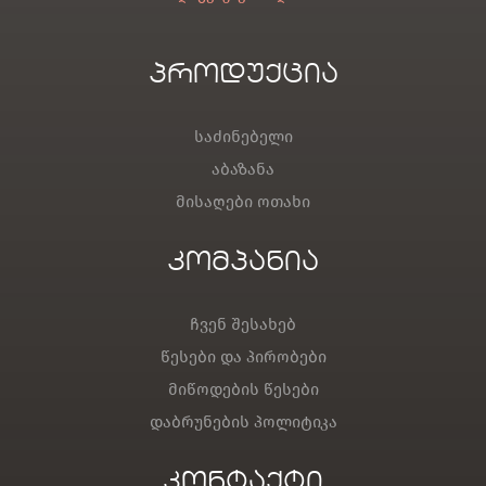
პროდუქცია
საძინებელი
აბაზანა
მისაღები ოთახი
კომპანია
ჩვენ შესახებ
წესები და პირობები
მიწოდების წესები
დაბრუნების პოლიტიკა
კონტაქტი