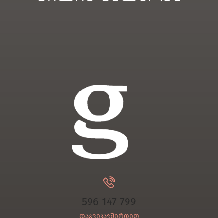
596 147 799
დაგვიკავშირდით