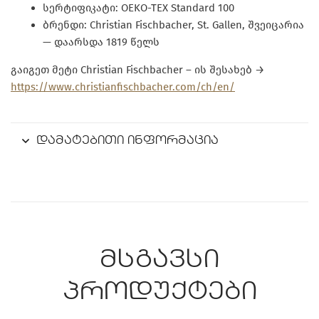
სერტიფიკატი: OEKO-TEX Standard 100
ბრენდი: Christian Fischbacher, St. Gallen, შვეიცარია
— დაარსდა 1819 წელს
გაიგეთ მეტი Christian Fischbacher – ის შესახებ →
https://www.christianfischbacher.com/ch/en/
დამატებითი ინფორმაცია
მსგავსი
პროდუქტები