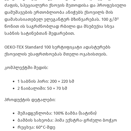
ძაფის, სპეციალური ქსოვის მეთოდისა და პროფესიული
დამუშავების ერთობლიობა ანიჭებს ქსოვილს მის
დამახასიათებელ ელეგანტურ ბზინვარებას. 100 გ/მ²
წონით ის საგრძნობლად რბილი და მსუბუქია სხვა
საბნის სატინებთან შედარებით.
OEKO-TEX Standard 100 სერტიფიკატი ადასტურებს
ქსოვილის უსაფრთხოებას მთელი ოჯახისთვის.
კომპლექტში შედის:
1 საბნის პირი: 200 × 220 სმ
2 ნაიბალიში: 50 × 70 სმ
პროდუქტის დეტალები:
შემადგენლობა: 100% ბამბა (სატინი)
ბამბის სახეობა: პიმა ექსტრა-გრძელი ბოჭკო
რეცხვა: 60°C-მდე