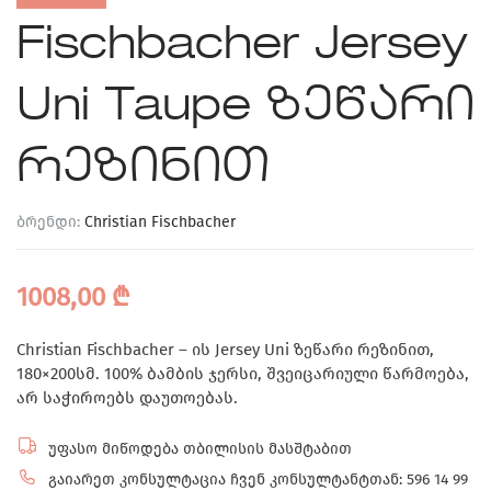
Fischbacher Jersey
Uni Taupe ზეწარი
რეზინით
ბრენდი:
Christian Fischbacher
1008,00
₾
Christian Fischbacher – ის Jersey Uni ზეწარი რეზინით,
180×200სმ. 100% ბამბის ჯერსი, შვეიცარიული წარმოება,
არ საჭიროებს დაუთოებას.
უფასო მიწოდება თბილისის მასშტაბით
გაიარეთ კონსულტაცია ჩვენ კონსულტანტთან: 596 14 99