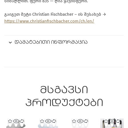
სიმაღლით. ფერი 835 — ღია ყავისფერი.
გაიგეთ მეტი Christian Fischbacher – ის შესახებ →
https://www.christianfischbacher.com/ch/en/
დამატებითი ინფორმაცია
მსგავსი
პროდუქტები