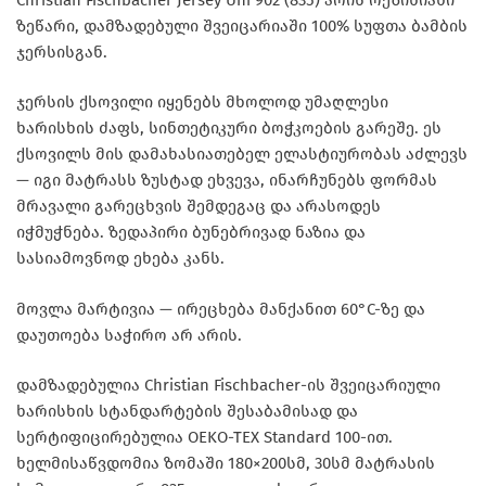
ზეწარი, დამზადებული შვეიცარიაში 100% სუფთა ბამბის
ჯერსისგან.
ჯერსის ქსოვილი იყენებს მხოლოდ უმაღლესი
ხარისხის ძაფს, სინთეტიკური ბოჭკოების გარეშე. ეს
ქსოვილს მის დამახასიათებელ ელასტიურობას აძლევს
— იგი მატრასს ზუსტად ეხვევა, ინარჩუნებს ფორმას
მრავალი გარეცხვის შემდეგაც და არასოდეს
იჭმუჭნება. ზედაპირი ბუნებრივად ნაზია და
სასიამოვნოდ ეხება კანს.
მოვლა მარტივია — ირეცხება მანქანით 60°C-ზე და
დაუთოება საჭირო არ არის.
დამზადებულია Christian Fischbacher-ის შვეიცარიული
ხარისხის სტანდარტების შესაბამისად და
სერტიფიცირებულია OEKO-TEX Standard 100-ით.
ხელმისაწვდომია ზომაში 180×200სმ, 30სმ მატრასის