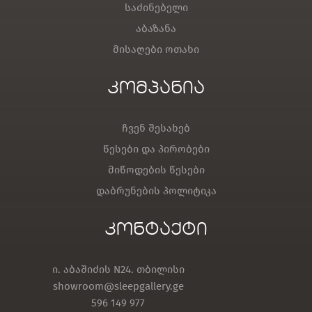
საძინებელი
აბაზანა
მისაღები ოთახი
კომპანია
ჩვენ შესახებ
წესები და პირობები
მიწოდების წესები
დაბრუნების პოლიტიკა
კონტაქტი
ი. აბაშიძის N24. თბილისი
showroom@sleepgallery.ge
596 149 977