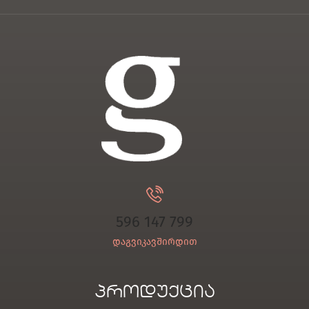
596 147 799
დაგვიკავშირდით
პროდუქცია