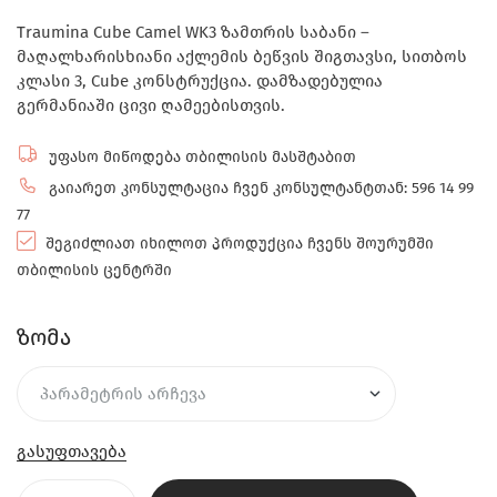
Traumina Cube Camel WK3 ზამთრის საბანი –
მაღალხარისხიანი აქლემის ბეწვის შიგთავსი, სითბოს
კლასი 3, Cube კონსტრუქცია. დამზადებულია
გერმანიაში ცივი ღამეებისთვის.
უფასო მიწოდება თბილისის მასშტაბით
გაიარეთ კონსულტაცია ჩვენ კონსულტანტთან: 596 14 99
77
შეგიძლიათ იხილოთ პროდუქცია ჩვენს შოურუმში
თბილისის ცენტრში
ზომა
გასუფთავება