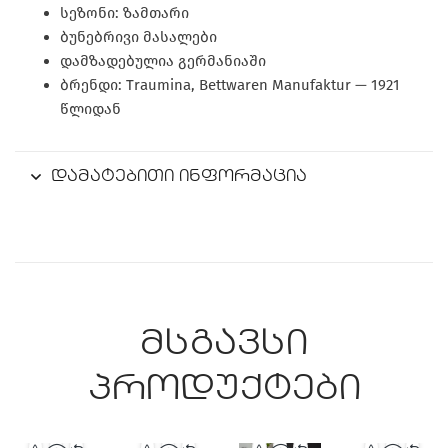
სეზონი: ზამთარი
ბუნებრივი მასალები
დამზადებულია გერმანიაში
ბრენდი: Traumina, Bettwaren Manufaktur — 1921
წლიდან
დამატებითი ინფორმაცია
მსგავსი
პროდუქტები