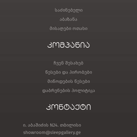
საძინებელი
აბაზანა
მისაღები ოთახი
კომპანია
ჩვენ შესახებ
წესები და პირობები
მიწოდების წესები
დაბრუნების პოლიტიკა
კონტაქტი
ი. აბაშიძის N24. თბილისი
showroom@sleepgallery.ge