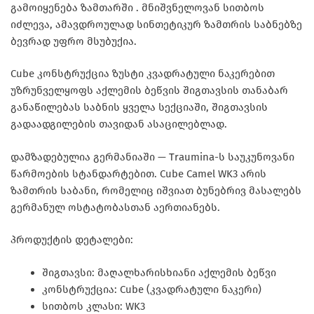
გამოიყენება
ზამთარში
. მნიშვნელოვან სითბოს
იძლევა, ამავდროულად სინთეტიკურ ზამთრის საბნებზე
ბევრად უფრო მსუბუქია.
Cube
კონსტრუქცია ზუსტი კვადრატული ნაკერებით
უზრუნველყოფს აქლემის ბეწვის შიგთავსის თანაბარ
განაწილებას საბნის ყველა სექციაში, შიგთავსის
გადაადგილების თავიდან ასაცილებლად.
დამზადებულია გერმანიაში
— Traumina-ს საუკუნოვანი
წარმოების სტანდარტებით. Cube Camel WK3 არის
ზამთრის საბანი, რომელიც იშვიათ ბუნებრივ მასალებს
გერმანულ ოსტატობასთან აერთიანებს.
პროდუქტის დეტალები:
შიგთავსი: მაღალხარისხიანი აქლემის ბეწვი
კონსტრუქცია: Cube (კვადრატული ნაკერი)
სითბოს კლასი: WK3