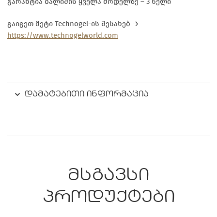
გარანტია ბალიშის ყველა მოდელზე – 3 წელი
გაიგეთ მეტი Technogel-ის შესახებ →
https://www.technogelworld.com
დამატებითი ინფორმაცია
მსგავსი
პროდუქტები