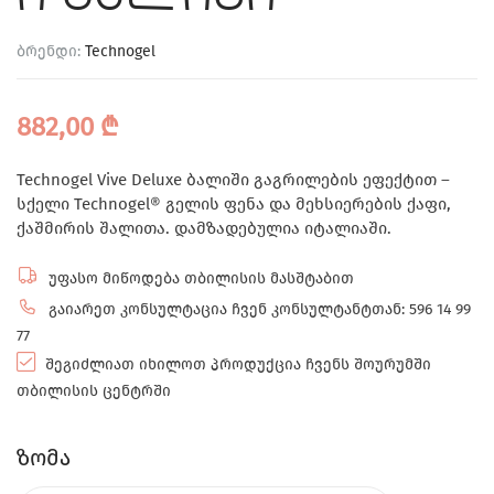
ბრენდი:
Technogel
882,00
₾
Technogel Vive Deluxe ბალიში გაგრილების ეფექტით –
სქელი Technogel® გელის ფენა და მეხსიერების ქაფი,
ქაშმირის შალითა. დამზადებულია იტალიაში.
უფასო მიწოდება თბილისის მასშტაბით
გაიარეთ კონსულტაცია ჩვენ კონსულტანტთან: 596 14 99
77
შეგიძლიათ იხილოთ პროდუქცია ჩვენს შოურუმში
თბილისის ცენტრში
ზომა