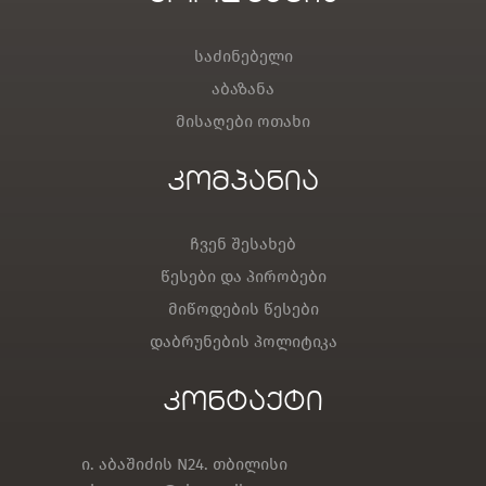
საძინებელი
აბაზანა
მისაღები ოთახი
კომპანია
ჩვენ შესახებ
წესები და პირობები
მიწოდების წესები
დაბრუნების პოლიტიკა
კონტაქტი
ი. აბაშიძის N24. თბილისი