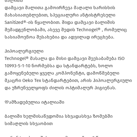
შალითა
დამცავი შალითა გამოირჩევა მაღალი ხარისხის
მახასიათებლებით, სპეციალური ანტისტრესული
Sanitized®-ის წყალობით. შიდა დამცავი ბალიშის
შემადგენლობაში, ასევე შედის Technogel® , რომელიც
სასიამოვნოა შესახებია და ადვილად ირეცხება.
ჰიპოალერგიული
Technogel® მასალა და მისი დამცავი შეესაბამება ISO
10993-5-1-10 ნორმებსა და სტანდარტებს, ხოლო
გამოყენებული ყველა კომპონენტი, დამოწმებული
მკაცრი Oeko Tex სტანდარტებით, არის ჰიპოალერგიული
და უზრუნველყოფს ძილის ოპტიმალურ ჰიგიენას.
Დამზადებულია იტალიაში
ბალიში ხელმისაწვდომია სხვადასხვა ზომებში
სიმაღლის სხვაობით