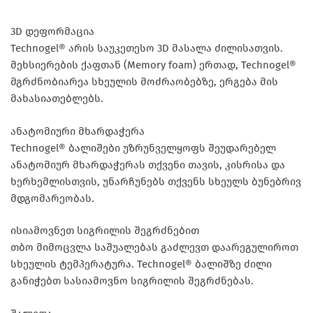
3D დეფორმაცია
Technogel® არის საუკეთესო 3D მასალა ძილისათვის.
მეხსიერების ქაფთან (Memory foam) ერთად, Technogel®
მგრძნობიარეა სხეულის მოძრაობებზე, ერგება მის
მახასიათებლებს.
ანატომიური მხარდაჭერა
Technogel® ბალიშები უზრუნველყოფს შეუდარებელ
ანატომიურ მხარდაჭერას თქვენი თავის, კისრისა და
ხერხემლისთვის, უნარჩუნებს თქვენს სხეულს ბუნებრივ
მდგომარეობას.
ისიამოვნეთ სიგრილის შეგრძნებით
თბო მიმოცვლა საშუალებას გაძლევთ დაარეგულიროთ
სხეულის ტემპერატურა. Technogel® ბალიშზე ძილი
განიჭებთ სასიამოვნო სიგრილის შეგრძნებას.