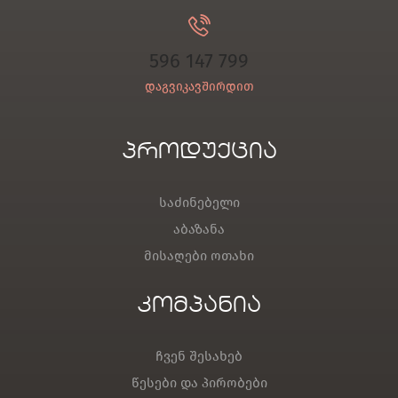
596 147 799
დაგვიკავშირდით
პროდუქცია
საძინებელი
აბაზანა
მისაღები ოთახი
კომპანია
ჩვენ შესახებ
წესები და პირობები