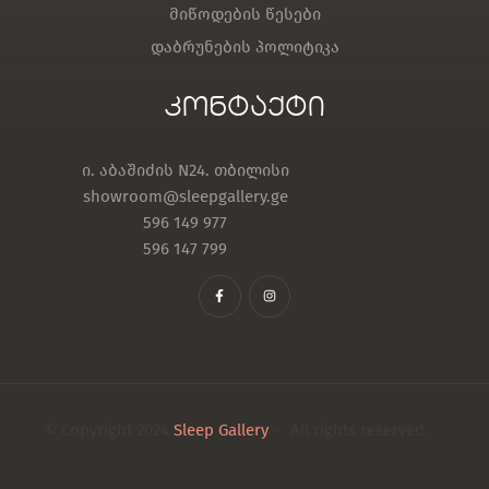
მიწოდების წესები
დაბრუნების პოლიტიკა
კონტაქტი
ი. აბაშიძის N24. თბილისი
showroom@sleepgallery.ge
596 149 977
596 147 799
© Copyright 2024
Sleep Gallery
– All rights reserved.