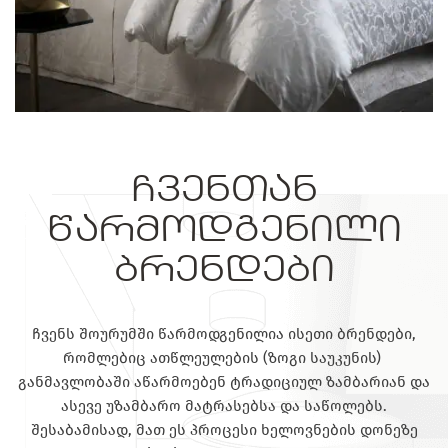
ჩვენთან
წარმოდგენილი
ბრენდები
ჩვენს შოურუმში წარმოდგენილია ისეთი ბრენდები,
რომლებიც ათწლეულების (ზოგი საუკუნის)
განმავლობაში აწარმოებენ ტრადიციულ ზამბარიან და
ასევე უზამბარო მატრასებსა და საწოლებს.
შესაბამისად, მათ ეს პროცესი ხელოვნების დონეზე