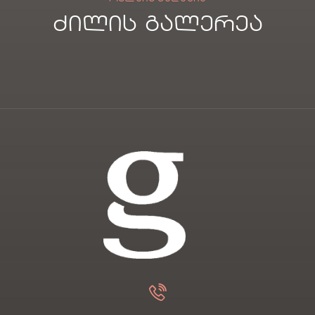
ძილის გალერეა