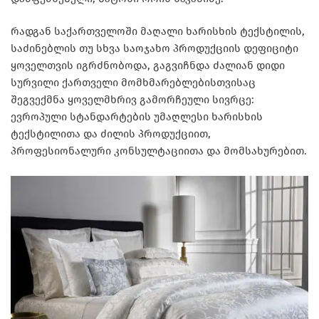
რადგან საქართველოში მაღალი ხარისხის ტექსტილის,
საძინებლის თუ სხვა საოჯახო პროდუქციის დეფიციტი
ყოველთვის იგრძნობოდა,
გაგვიჩნდა
ძალიან დიდი
სურვილი ქართველი მომხმარებლებისთვისაც
შეგვექმნა ყოველმხრივ გამორჩეული სივრცე:
ევროპული სტანდარტების უმაღლესი ხარისხის
ტექსტილითა და ძილის პროდუქციით,
პროფესიონალური კონსულტაციითა და მომსახურებით.