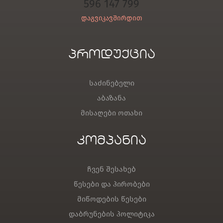
596 147 799
დაგვიკავშირდით
პროდუქცია
საძინებელი
აბაზანა
მისაღები ოთახი
კომპანია
ჩვენ შესახებ
წესები და პირობები
მიწოდების წესები
დაბრუნების პოლიტიკა