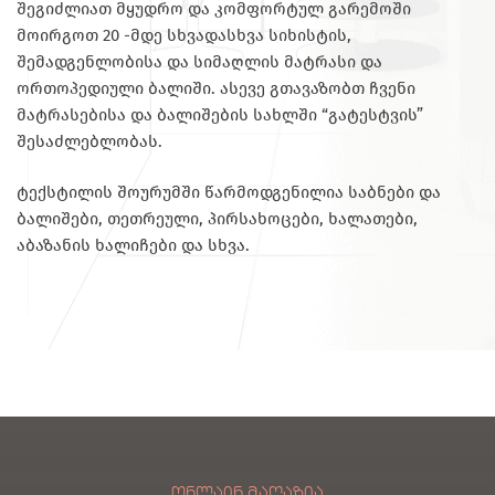
შეგიძლიათ მყუდრო და კომფორტულ გარემოში
მოირგოთ 20 -მდე სხვადასხვა სიხისტის,
შემადგენლობისა და სიმაღლის მატრასი და
ორთოპედიული ბალიში. ასევე გთავაზობთ ჩვენი
მატრასებისა და ბალიშების სახლში “გატესტვის”
შესაძლებლობას.
ტექსტილის შოურუმში წარმოდგენილია საბნები და
ბალიშები, თეთრეული, პირსახოცები, ხალათები,
აბაზანის ხალიჩები და სხვა.
ᲝᲜᲚᲐᲘᲜ ᲛᲐᲦᲐᲖᲘᲐ